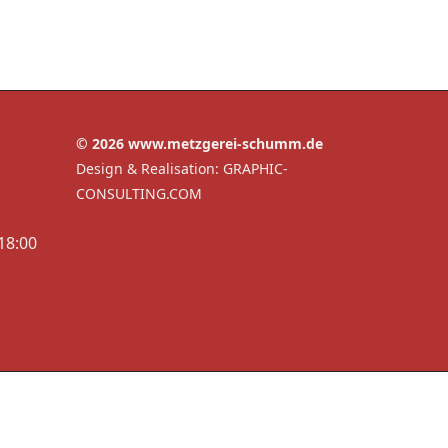
© 2026 www.metzgerei-schumm.de
Design & Realisation:
GRAPHIC-
CONSULTING.COM
 18:00