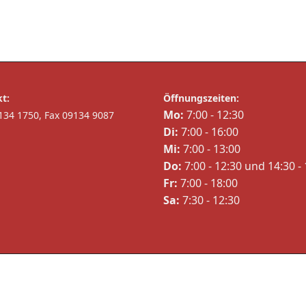
t:
Öffnungszeiten:
Mo:
7:00 - 12:30
9134 1750,
Fax 09134 9087
Di:
7:00 - 16:00
Mi:
7:00 - 13:00
Do:
7:00 - 12:30 und 14:30 -
Fr:
7:00 - 18:00
Sa:
7:30 - 12:30