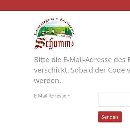
Bitte die E-Mail-Adresse des
verschickt. Sobald der Code 
werden.
E-Mail-Adresse
*
Senden